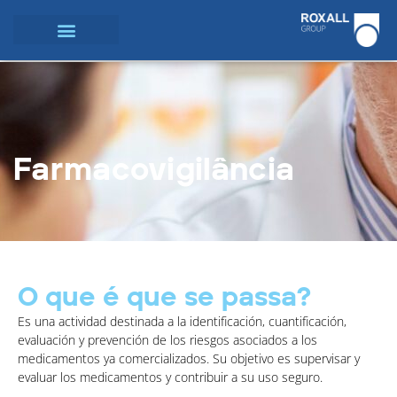
Farmacovigilância
O que é que se passa?
Es una actividad destinada a la identificación, cuantificación,
evaluación y prevención de los riesgos asociados a los
medicamentos ya comercializados. Su objetivo es supervisar y
evaluar los medicamentos y contribuir a su uso seguro.