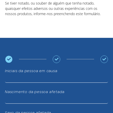
Se tiver notado, ou souber de alguém que tenha notado,
quaisquer efeitos adversos ou outras experiências com os
nossos produtos, informe-nos preenchendo este formulário.
Iniciais da pessoa em causa
Nascimento da pessoa afetada
Sexo da pessoa afetada