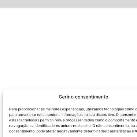
Gerir o consentimento
Para proporcionar as melhores experiências, utilizamos tecnologias como 
para armazenar e/ou aceder a informações no seu dispositivo. O consenti
estas tecnologias permitir-nos-á processar dados como o comportamento 
navegação ou identificadores únicos neste sítio. O não consentimento, ou a
consentimento, pode afetar negativamente determinadas caraterísticas e 